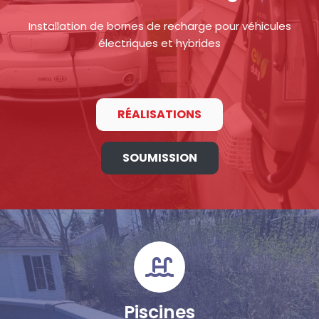
Installation de bornes de recharge pour véhicules
électriques et hybrides
RÉALISATIONS
SOUMISSION
Piscines