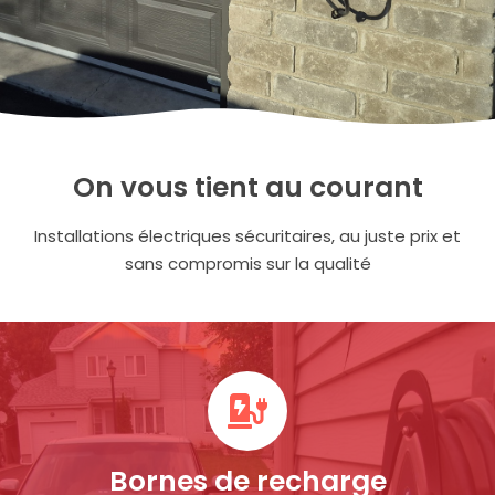
On vous tient au courant
Installations électriques sécuritaires, au juste prix et
sans compromis sur la qualité
Bornes de recharge