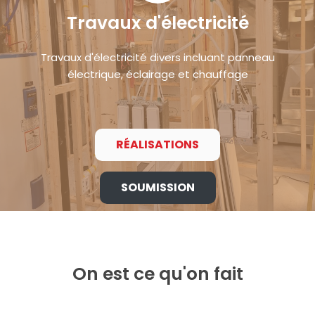
Travaux d'électricité
Travaux d'électricité divers incluant panneau
électrique, éclairage et chauffage
RÉALISATIONS
SOUMISSION
On est ce qu'on fait