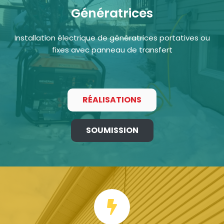
Génératrices
Installation électrique de génératrices portatives ou
fixes avec panneau de transfert
RÉALISATIONS
SOUMISSION