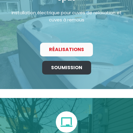
Installation électrique pour cuves de relaxation et
cuves à remous
RÉALISATIONS
SOUMISSION