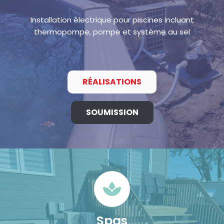
Installation électrique pour piscines incluant
thermopompe, pompe et système au sel
RÉALISATIONS
SOUMISSION
Spas