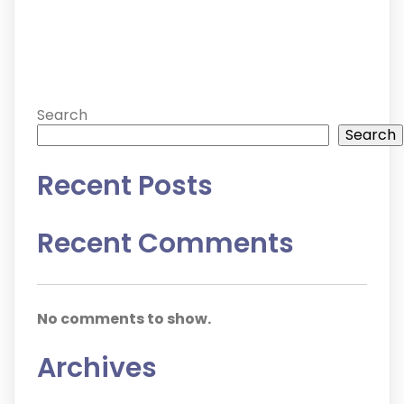
Search
Search
Recent Posts
Recent Comments
No comments to show.
Archives