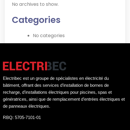
No archives to show.
Categories
No categories
Electribec est un groupe de spécialistes en électricité du
bâtiment, offrant des services d’installation de bornes de
recharge, d’installations électriques pour piscines, spas et
génératrices, ainsi que de remplacement d’entrées électriques et
de panneaux électriques.
RBQ: 5705-7101-01